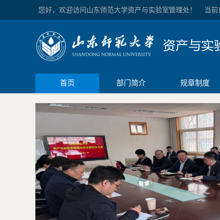
您好，欢迎访问山东师范大学资产与实验室管理处！
当前
首页
部门简介
规章制度