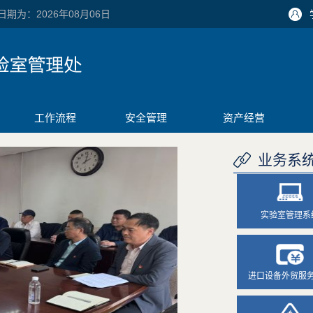
日期为：2026年08月06日
工作流程
安全管理
资产经营
业务系
实验室管理系
进口设备外贸服