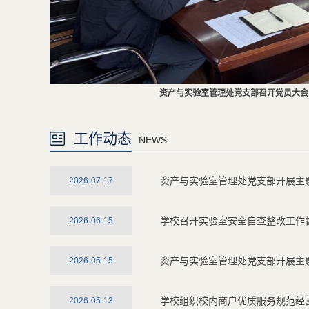
资产与实验室管理处党支部召开党员大会
工作动态
NEWS
资产与实验室管理处党支部开展主题
2026-07-17
学校召开实验室安全自查整改工作
2026-06-15
资产与实验室管理处党支部开展主
2026-05-15
学校组织校内商户优质服务规范经
2026-05-13