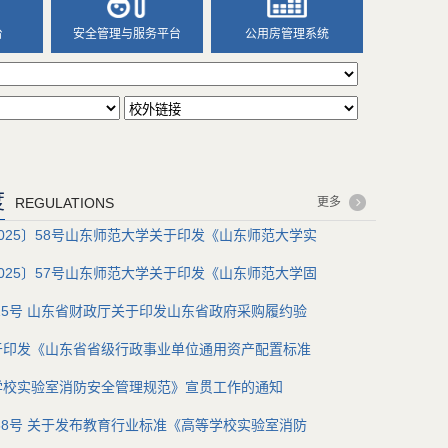
台
安全管理与服务平台
公用房管理系统
度
REGULATIONS
更多
025〕58号山东师范大学关于印发《山东师范大学实
025〕57号山东师范大学关于印发《山东师范大学固
〕25号 山东省财政厅关于印发山东省政府采购履约验
于印发《山东省省级行政事业单位通用资产配置标准
学校实验室消防安全管理规范》宣贯工作的通知
〕68号 关于发布教育行业标准《高等学校实验室消防