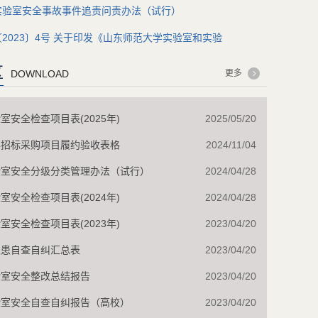
实验室安全事故事件追责问责办法（试行）
2023〕4号 关于印发《山东师范大学实验室和实验
区
DOWNLOAD
更多
室安全检查项目表(2025年)
2025/05/20
学招标采购项目履约验收表格
2024/11/04
验室安全分级分类管理办法（试行）
2024/04/28
室安全检查项目表(2024年)
2024/04/28
室安全检查项目表(2023年)
2023/04/20
隐患自查自纠汇总表
2023/04/20
验室安全整改总结报告
2023/04/20
验室安全自查自纠报告（高校）
2023/04/20