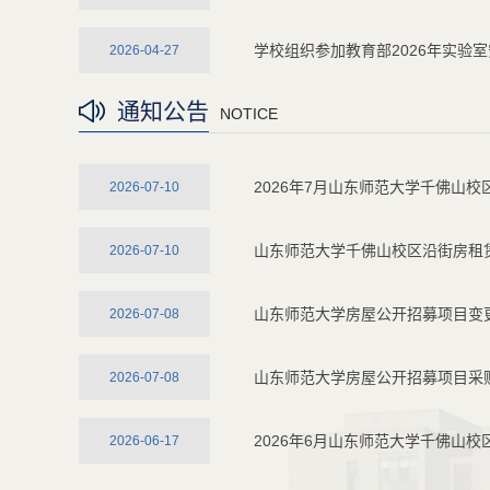
学校组织参加教育部2026年实验
2026-04-27
通知公告
NOTICE
2026年7月山东师范大学千佛山
2026-07-10
山东师范大学千佛山校区沿街房租
2026-07-10
山东师范大学房屋公开招募项目变
2026-07-08
山东师范大学房屋公开招募项目采
2026-07-08
2026年6月山东师范大学千佛山
2026-06-17